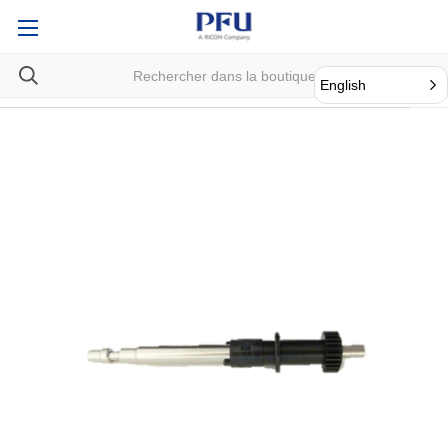
English