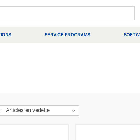
IONS
SERVICE PROGRAMS
SOFTW
 :